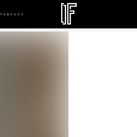
Новинки