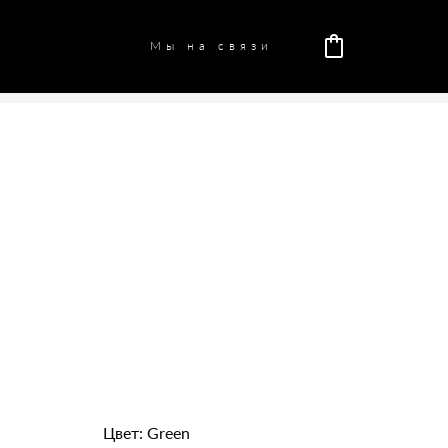
Мы на связи
Цвет: Green