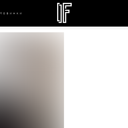
Новинки