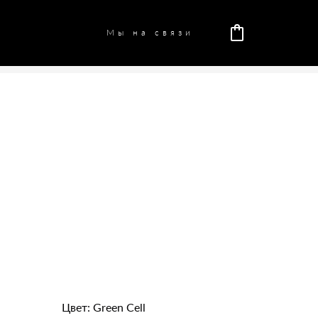
Мы на связи
Цвет: Green Cell